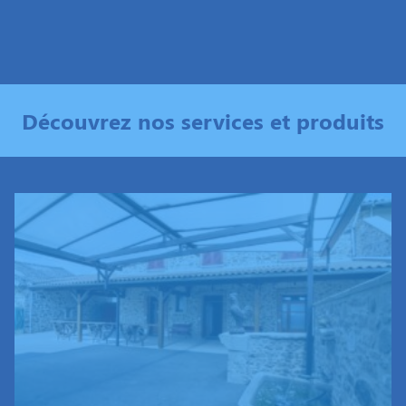
Découvrez nos services et produits