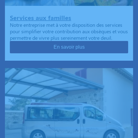
Services aux familles
Notre entreprise met à votre disposition des services
pour simplifier votre contribution aux obsèques et vous
permettre de vivre plus sereinement votre deuil.
En savoir plus