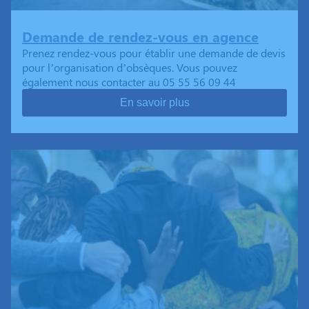
Demande de rendez-vous en agence
Prenez rendez-vous pour établir une demande de devis
pour l’organisation d’obsèques. Vous pouvez
également nous contacter au 05 55 56 09 44
En savoir plus