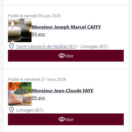
Publié le samedi 06 juin 2026
Monsieur Joseph Marcel CAFFY
84 ans
-
Saint-Léonard-de-Noblat (87)
Limoges (87)
Voir
Publié le vendredi 27 mars 2026
Monsieur Jean-Claude FAYE
89 ans
Limoges (87)
Voir