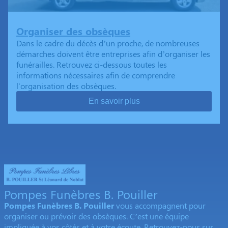
Organiser des obsèques
Dans le cadre du décès d’un proche, de nombreuses
démarches doivent être entreprises afin d’organiser les
funérailles. Retrouvez ci-dessous toutes les
informations nécessaires afin de comprendre
l'organisation des obsèques.
En savoir plus
Pompes Funèbres B. Pouiller
Pompes Funèbres B. Pouiller
vous accompagnent pour
organiser ou prévoir des obsèques. C’est une équipe
impliquée à vos côtés et à votre écoute. Retrouvez-nous sur