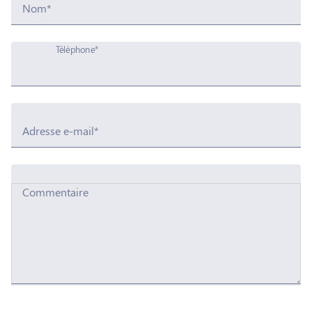
Nom*
Téléphone*
Adresse e-mail*
Commentaire