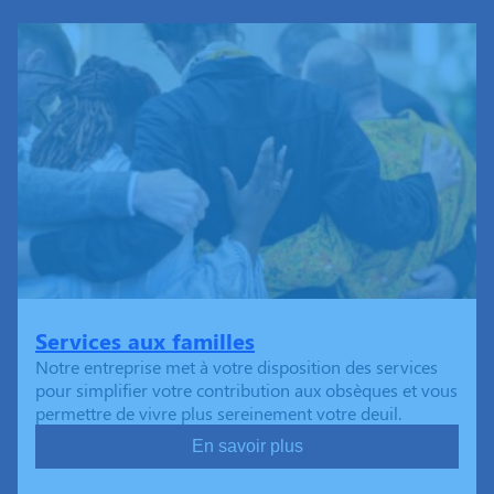
Services aux familles
Notre entreprise met à votre disposition des services
pour simplifier votre contribution aux obsèques et vous
permettre de vivre plus sereinement votre deuil.
En savoir plus