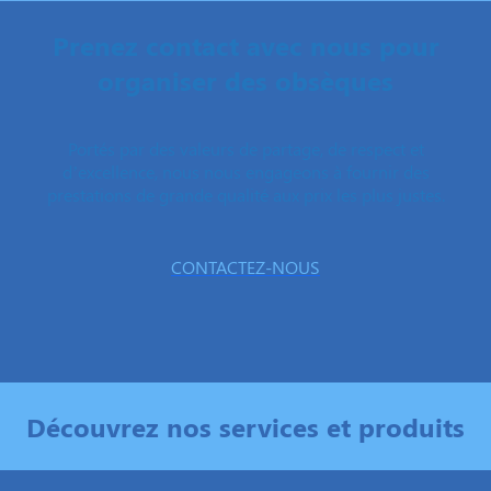
Prenez contact avec nous pour
organiser des obsèques
Portés par des valeurs de partage, de respect et
d’excellence, nous nous engageons à fournir des
prestations de grande qualité aux prix les plus justes.
CONTACTEZ-NOUS
Découvrez nos services et produits