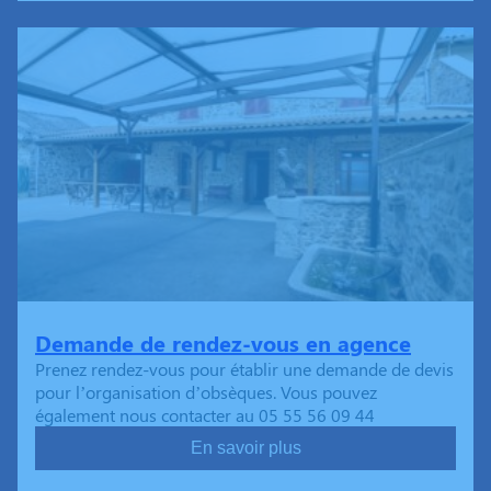
Demande de rendez-vous en agence
Prenez rendez-vous pour établir une demande de devis
pour l’organisation d’obsèques. Vous pouvez
également nous contacter au 05 55 56 09 44
En savoir plus