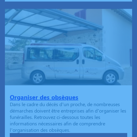
Organiser des obsèques
Dans le cadre du décès d’un proche, de nombreuses
démarches doivent être entreprises afin d’organiser les
funérailles. Retrouvez ci-dessous toutes les
informations nécessaires afin de comprendre
l’organisation des obsèques.