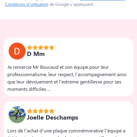
Conditions d’utilisation
de Google s’appliquent.
D Mm
Je remercie Mr Boucaud et son équipe pour leur
professionnalisme, leur respect, l'accompagnement ainsi
que leur dévouement et l'extreme gentillesse pour ses
moments difficiles…
Joelle Deschamps
Lors de l’achat d’une plaque commémorative l’équipe a