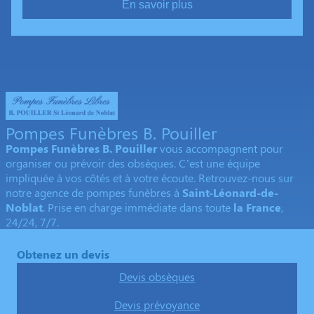
En savoir plus
Pompes Funèbres B. Pouiller
Pompes Funèbres B. Pouiller
vous accompagnent pour
organiser ou prévoir des obsèques. C’est une équipe
impliquée à vos côtés et à votre écoute. Retrouvez-nous sur
notre agence de pompes funèbres à
Saint-Léonard-de-
Noblat
. Prise en charge immédiate dans toute
la France
,
24/24, 7/7.
Obtenez un devis
Devis obsèques
Devis prévoyance