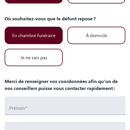
Où souhaitez-vous que le défunt repose ?
En chambre funéraire
À domicile
Je ne sais pas
Merci de renseigner vos coordonnées afin qu’un de
nos conseillers puisse vous contacter rapidement :
Prénom*