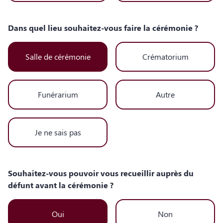
Dans quel lieu souhaitez-vous faire la cérémonie ?
Salle de cérémonie
Crématorium
Funérarium
Autre
Je ne sais pas
Souhaitez-vous pouvoir vous recueillir auprès du
défunt avant la cérémonie ?
Oui
Non