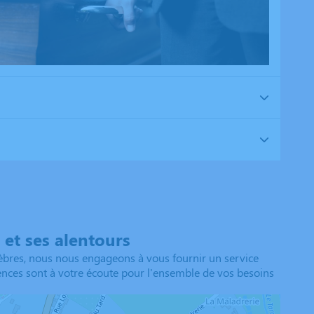
et ses alentours
bres, nous nous engageons à vous fournir un service
agences sont à votre écoute pour l'ensemble de vos besoins