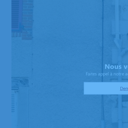
Nous v
Faites appel à notre
Dem