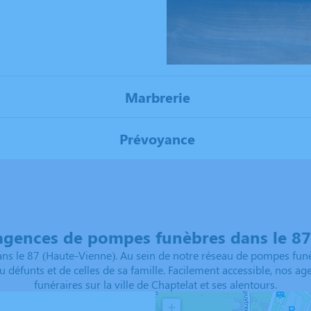
Marbrerie
Prévoyance
agences de pompes funèbres dans le 87 
s le 87 (Haute-Vienne). Au sein de notre réseau de pompes funè
u défunts et de celles de sa famille. Facilement accessible, nos 
funéraires sur la ville de Chaptelat et ses alentours.
+