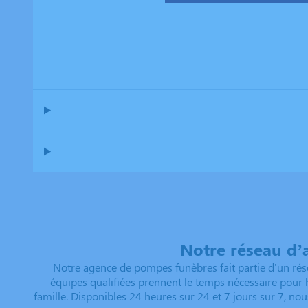
Notre réseau d’
Notre agence de pompes funèbres fait partie d'un rés
équipes qualifiées prennent le temps nécessaire pour h
famille. Disponibles 24 heures sur 24 et 7 jours sur 7, n