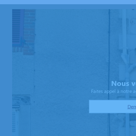
Nous v
Faites appel à notre
Dem