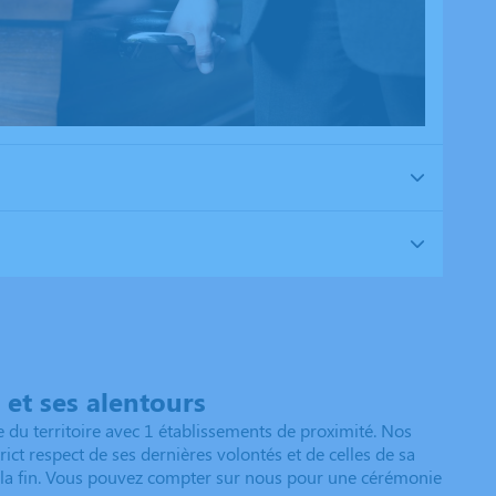
et ses alentours
du territoire avec 1 établissements de proximité. Nos
ct respect de ses dernières volontés et de celles de sa
 à la fin. Vous pouvez compter sur nous pour une cérémonie