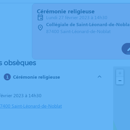
Cérémonie religieuse
lundi 27 février 2023 à 14h30
Collégiale de Saint-Léonard-de-Nobla
87400 Saint-Léonard-de-Noblat
s obsèques
+
Cérémonie religieuse
−
 février 2023 à 14h30
 87400 Saint-Léonard-de-Noblat