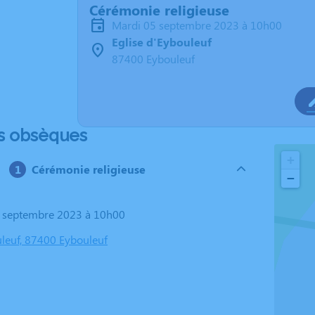
Cérémonie religieuse
mardi 05 septembre 2023 à 10h00
Eglise d'Eybouleuf
87400 Eybouleuf
s obsèques
+
Cérémonie religieuse
−
5 septembre 2023 à 10h00
uleuf, 87400 Eybouleuf